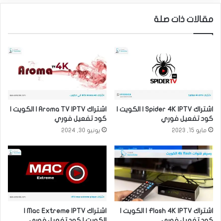
مقالات ذات صلة
اشتراك Spider 4K IPTV | الكويت |
اشتراك Aroma TV IPTV | الكويت |
كود تفعيل فوري
كود تفعيل فوري
مايو 15, 2023
يونيو 30, 2024
اشتراك Flash 4K IPTV | الكويت |
اشتراك Mac Extreme IPTV |
كود تفعيل فوري
الكويت | كود تفعيل فوري