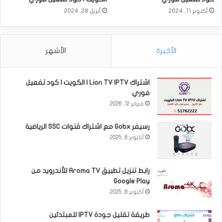
أكتوبر 11, 2024
أبريل 28, 2024
الأخيرة
الأشهر
اشتراك Lion TV IPTV | الكويت | كود تفعيل
فوري
فبراير 12, 2026
رسيفر Gobx مع اشتراك قنوات SSC الرياضية
أكتوبر 6, 2025
رابط تنزيل تطبيق Aroma TV للأندرويد من
Google Play
أكتوبر 6, 2025
طريقة تقليل جودة IPTV للمبتدئين