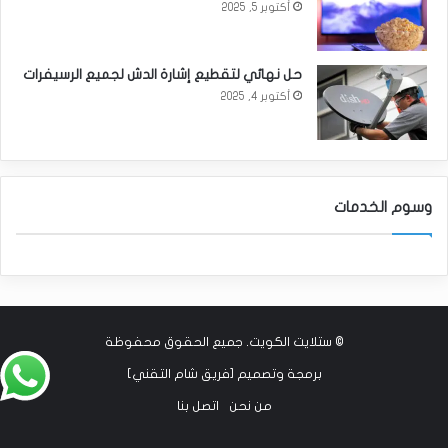
أكتوبر 5, 2025
حل نهائي لتقطيع إشارة الدش لجميع الرسيفرات
أكتوبر 4, 2025
وسوم الخدمات
©
ستلايت الكويت
. جميع الحقوق محفوظة
برمجة وتصميم [
فريق شام التقني
]
من نحن
اتصل بنا