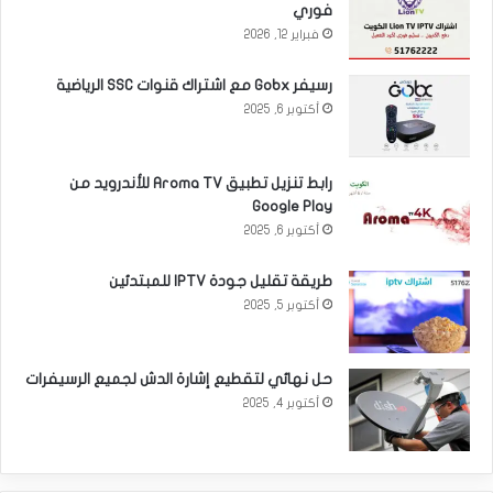
فوري
فبراير 12, 2026
رسيفر Gobx مع اشتراك قنوات SSC الرياضية
أكتوبر 6, 2025
رابط تنزيل تطبيق Aroma TV للأندرويد من
Google Play
أكتوبر 6, 2025
طريقة تقليل جودة IPTV للمبتدئين
أكتوبر 5, 2025
حل نهائي لتقطيع إشارة الدش لجميع الرسيفرات
أكتوبر 4, 2025