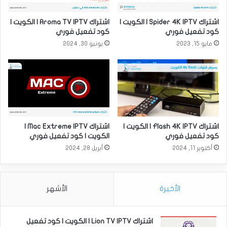
اشتراك Spider 4K IPTV | الكويت |
اشتراك Aroma TV IPTV | الكويت |
كود تفعيل فوري
كود تفعيل فوري
مايو 15, 2023
يونيو 30, 2024
اشتراك Flash 4K IPTV | الكويت |
اشتراك Mac Extreme IPTV |
كود تفعيل فوري
الكويت | كود تفعيل فوري
أكتوبر 11, 2024
أبريل 28, 2024
الأخيرة
الأشهر
اشتراك Lion TV IPTV | الكويت | كود تفعيل