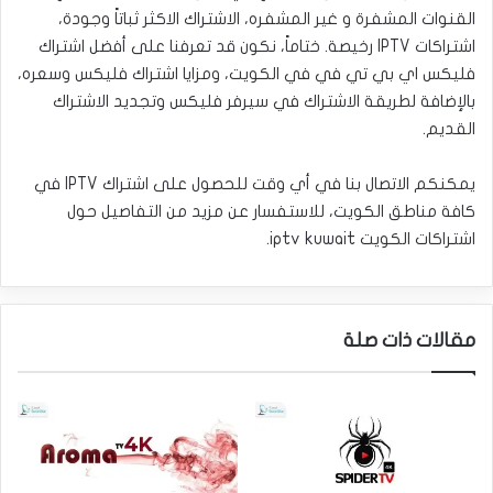
القنوات المشفرة و غير المشفره، الاشتراك الاكثر ثباتاً وجودة،
اشتراكات IPTV رخيصة. ختاماً، نكون قد تعرفنا على أفضل اشتراك
فليكس اي بي تي في في الكويت، ومزايا اشتراك فليكس وسعره،
بالإضافة لطريقة الاشتراك في سيرفر فليكس وتجديد الاشتراك
القديم.
يمكنكم الاتصال بنا في أي وقت للحصول على اشتراك IPTV في
كافة مناطق الكويت، للاستفسار عن مزيد من التفاصيل حول
اشتراكات الكويت iptv kuwait.
مقالات ذات صلة