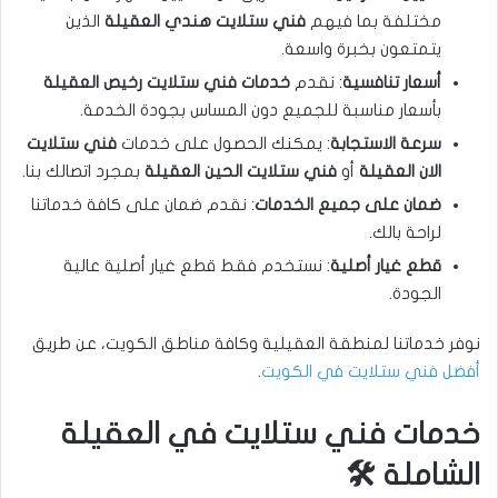
مختلفة بما فيهم
فني ستلايت هندي العقيلة
الذين
يتمتعون بخبرة واسعة.
أسعار تنافسية
: نقدم
خدمات فني ستلايت رخيص العقيلة
بأسعار مناسبة للجميع دون المساس بجودة الخدمة.
سرعة الاستجابة
: يمكنك الحصول على خدمات
فني ستلايت
الان العقيلة
أو
فني ستلايت الحين العقيلة
بمجرد اتصالك بنا.
ضمان على جميع الخدمات
: نقدم ضمان على كافة خدماتنا
لراحة بالك.
قطع غيار أصلية
: نستخدم فقط قطع غيار أصلية عالية
الجودة.
نوفر خدماتنا لمنطقة العقيلية وكافة مناطق الكويت، عن طريق
أفضل فني ستلايت في الكويت
.
خدمات فني ستلايت في العقيلة
الشاملة 🛠️