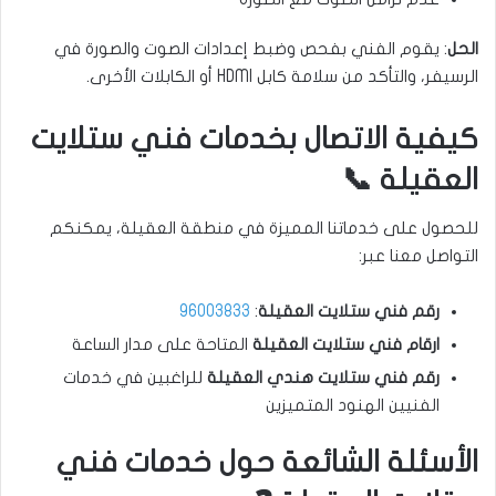
الحل
: يقوم الفني بفحص وضبط إعدادات الصوت والصورة في
الرسيفر، والتأكد من سلامة كابل HDMI أو الكابلات الأخرى.
كيفية الاتصال بخدمات فني ستلايت
العقيلة 📞
للحصول على خدماتنا المميزة في منطقة العقيلة، يمكنكم
التواصل معنا عبر:
رقم فني ستلايت العقيلة
:
96003833
ارقام فني ستلايت العقيلة
المتاحة على مدار الساعة
رقم فني ستلايت هندي العقيلة
للراغبين في خدمات
الفنيين الهنود المتميزين
الأسئلة الشائعة حول خدمات فني