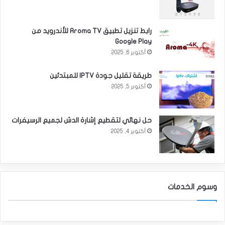
رابط تنزيل تطبيق Aroma TV للأندرويد من
Google Play
أكتوبر 6, 2025
طريقة تقليل جودة IPTV للمبتدئين
أكتوبر 5, 2025
حل نهائي لتقطيع إشارة الدش لجميع الرسيفرات
أكتوبر 4, 2025
وسوم الخدمات