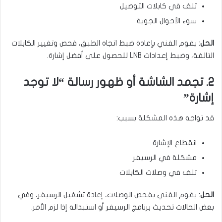
تلف في كابلات التوصيل
سوء الأحوال الجوية
الحل
: يقوم الفني بإعادة ضبط اتجاه الطبق، فحص وتغيير الكابلات
التالفة، وضبط إعدادات LNB للحصول على أفضل إشارة.
2. تجمد الشاشة أو ظهور رسالة “لا توجد
إشارة”
قد تواجه هذه المشكلة بسبب:
انقطاع الإشارة
مشكلة في الرسيفر
تلف في وصلات الكابلات
الحل
: يقوم الفني بفحص الوصلات، إعادة تشغيل الرسيفر، وفي
بعض الحالات تحديث برنامج الرسيفر أو استبداله إذا لزم الأمر.