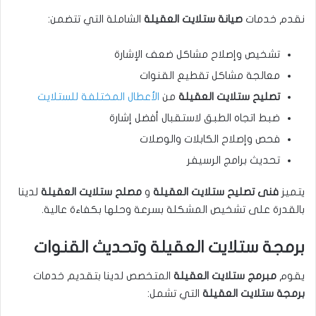
نقدم خدمات
صيانة ستلايت العقيلة
الشاملة التي تتضمن:
تشخيص وإصلاح مشاكل ضعف الإشارة
معالجة مشاكل تقطيع القنوات
تصليح ستلايت العقيلة
من
الأعطال المختلفة للستلايت
ضبط اتجاه الطبق لاستقبال أفضل إشارة
فحص وإصلاح الكابلات والوصلات
تحديث برامج الرسيفر
يتميز
فنى تصليح ستلايت العقيلة
و
مصلح ستلايت العقيلة
لدينا
بالقدرة على تشخيص المشكلة بسرعة وحلها بكفاءة عالية.
برمجة ستلايت العقيلة وتحديث القنوات
يقوم
مبرمج ستلايت العقيلة
المتخصص لدينا بتقديم خدمات
برمجة ستلايت العقيلة
التي تشمل: