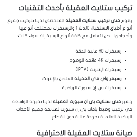
تركيب ستلايت العقيلة بأحدث التقنيات
يقوم
فني تركيب ستلايت العقيلة
المتخصص لدينا بتركيب جميع
أنواع أطباق الاستقبال (الدش) والرسيفرات بمختلف أنواعها
وأحجامها. نحن نتعامل مع كافة أنواع الرسيفرات سواء كانت:
رسيفرات HD عالية الدقة
رسيفرات 4K فائقة الوضوح
رسيفرات الإنترنت (IPTV)
رسيفر واي فاي العقيلة
المتصل بالإنترنت
رسيفرات بي إن سبورت الرياضية
يتميز
فني ستلايت بي ان سبورت العقيلة
لدينا بخبرته الواسعة
في تركيب وضبط باقات بي إن سبورت لمتابعة جميع الأحداث
الرياضية العالمية بجودة عالية دون انقطاع.
صيانة ستلايت العقيلة الاحترافية