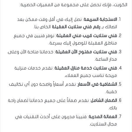
الكويت، فإنك تحصل على مجموعة من المميزات الحصرية:
الاستجابة السريعة
: نصل إليك في أقل وقت ممكن بعد
اتصالك بـ
رقم فني ستلايت العقيلة
الخاص بنا.
فني ستلايت قريب مني العقيلة
: نوفر فنيين في جميع
مناطق العقيلة للوصول إليك بسرعة.
فني ستلايت مفتوح الآن العقيلة
: خدماتنا متاحة الآن وعلى
مدار الساعة.
فني ستلايت خدمة منازل العقيلة
: نقدم خدمات منزلية
مريحة تناسب جميع العملاء.
الشفافية في الأسعار
: نقدم أسعاراً واضحة دون أي تكاليف
خفية.
الضمان الشامل
: نقدم ضماناً على جميع خدماتنا لضمان راحة
بالك.
العمالة المدربة
: فنيينا مدربون على أحدث التقنيات في
مجال الستلايت.