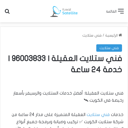
بح
القائمة
الرئيسية
/
فني ستلايت
فني ستلايت
فني ستلايت العقيلة | 96003833 |
خدمة 24 ساعة
فني ستلايت العقيلة: أفضل خدمات الستلايت والرسيفر بأسعار
رخيصة في الكويت 🛰️
خدمات
فني ستلايت
العقيلة المتميزة على مدار 24 ساعة من
شركة ستلايت الكويت ✅ تركيب وصيانة وبرمجة جميع أنواع