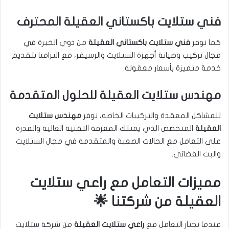
فني ستلايت باكستاني العقيلة المحترف
كما نوفر
فني ستلايت باكستاني العقيلة
من ذوي الخبرة في
مجال تركيب وصيانة أجهزة الستلايت والرسيفر، مع التزامنا بتقديم
خدمة متميزة بأسعار معقولة.
مهندس ستلايت العقيلة للحلول المتقدمة
للمشاكل المعقدة والتركيبات الخاصة، نوفر
مهندس ستلايت
العقيلة
المتخصص الذي يمتلك المعرفة التقنية العالية والقدرة
على التعامل مع الحالات الصعبة والمتقدمة في مجال الستلايت
والبث الفضائي.
مميزات التعامل مع راعي ستلايت
العقيلة من شركتنا 🌟
عندما تختار التعامل مع
راعي ستلايت العقيلة
من شركة ستلايت