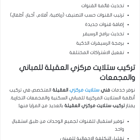
تحديث قائمة القنوات
ترتيب القنوات حسب التصنيف (رياضية، أفلام، أخبار، أطفال)
إضافة قنوات جديدة
تحديث برامج الرسيفر
برمجة الرسيفرات الذكية
تفعيل الاشتراكات المختلفة
تركيب ستلايت مركزي العقيلة للمباني
والمجمعات
نوفر خدمات
فني
ستلايت مركزي
العقيلة
المتخصص في تركيب
أنظمة الستلايت المركزية للمباني السكنية والمجمعات التجارية.
يمتاز
تركيب ستلايت مركزي العقيلة
بالعديد من المزايا منها:
توفير استقبال للقنوات لجميع الوحدات من طبق استقبال
واحد
تقليل التكلفة الإجمالية للمبنى