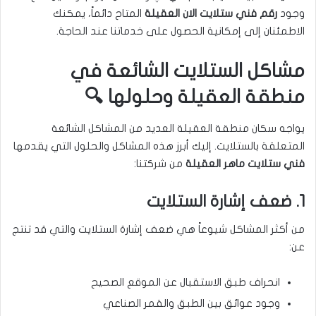
وجود
رقم فني ستلايت الان العقيلة
المتاح دائماً، يمكنك
الاطمئنان إلى إمكانية الحصول على خدماتنا عند الحاجة.
مشاكل الستلايت الشائعة في
منطقة العقيلة وحلولها 🔍
يواجه سكان منطقة العقيلة العديد من المشاكل الشائعة
المتعلقة بالستلايت. إليك أبرز هذه المشاكل والحلول التي يقدمها
فني ستلايت ماهر العقيلة
من شركتنا:
1. ضعف إشارة الستلايت
من أكثر المشاكل شيوعاً هي ضعف إشارة الستلايت والتي قد تنتج
عن:
انحراف طبق الاستقبال عن الموقع الصحيح
وجود عوائق بين الطبق والقمر الصناعي