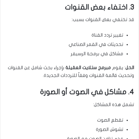
3. اختفاء بعض القنوات
قد تختفي بعض القنوات بسبب:
تغيير تردد القناة
تحديثات في القمر الصناعي
مشاكل في برمجة الرسيفر
الحل
: يقوم
مبرمج ستلايت العقيلة
بإجراء بحث شامل عن القنوات
وتحديث قائمة القنوات وفقاً للترددات الجديدة.
4. مشاكل في الصوت أو الصورة
تشمل هذه المشاكل:
تقطع الصوت
تشوش الصورة
عدم تزامن الصوت مع الصورة