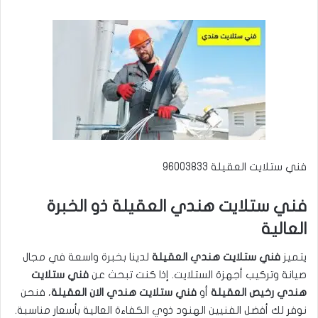
فني ستلايت العقيلة 96003833
فني ستلايت هندي العقيلة ذو الخبرة
العالية
يتميز
فني ستلايت هندي العقيلة
لدينا بخبرة واسعة في مجال
صيانة وتركيب أجهزة الستلايت. إذا كنت تبحث عن
فني ستلايت
هندي رخيص العقيلة
أو
فني ستلايت هندي الان العقيلة
، فنحن
نوفر لك أفضل الفنيين الهنود ذوي الكفاءة العالية بأسعار مناسبة.