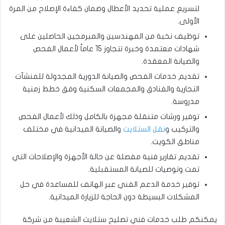
لتسريع عملية تحديد الأعطال وضمان كفاءة الإصلاح من المرة
الأولى.
توظيف نخبة من المهندسين والمبرمجين الحاصلين على
شهادات معتمدة وخبرة تتجاوز 15 عاماً لأعمال الفحص
والصيانة المعقدة.
تقديم خدمات الفحص والصيانة الدورية المجدولة للمنشآت
التجارية والفنادق والمجمعات السكنية وفق خطط زمنية
مدروسة.
توفير ورشات متنقلة مجهزة بالكامل وذلك لأعمال الفحص
والتركيب و
نقل الستلايت
والصيانة الميدانية في مختلف
مناطق الكويت.
تقديم تقارير فنية مفصلة عن حالة الأجهزة والإصلاحات التي
تمت وتوصيات للصيانة المستقبلية.
توفير خدمة الدعم الفني عبر الهاتف للمساعدة في حل
المشكلات البسيطة دون الحاجة للزيارة الميدانية.
يمكنكم طلب خدمات فني تصليح ستلايت الشعيبة من شركة