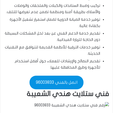
تركيب وضبط الستاندات والكبلات والملحقات والوصلات
والأسلاك بطريقة آمنة ومنظمة تضمن عدم تعرضها للتلف.
توفير خدمة الصيانة الدورية لضمان استمرار تشغيل الأجهزة
بكفاءة عالية.
تقديم خدمة الدعم الفني عن بعد لحل المشكلات البسيطة
دون الحاجة للزيارة الميدانية.
توفير خدمات الترقية للأنظمة القديمة لتتوافق مع التقنيات
الحديثة.
تقديم النصائح والإرشادات للعملاء حول أفضل استخدام
للأجهزة وطرق المحافظة عليها.
اتصل بالفني 96003833
فني ستلايت هندي الشعيبة