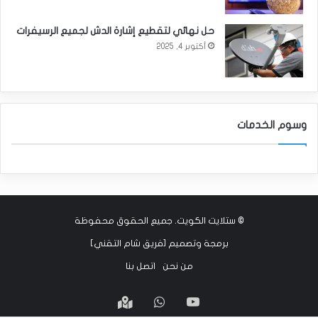
حل نهائي لتقطيع إشارة الدش لجميع الرسيفرات
أكتوبر 4, 2025
وسوم الخدمات
©
ستلايت الكويت
. جميع الحقوق محفوظة
برمجة وتصميم [
فريق شام التقني
]
من نحن
اتصل بنا
‫YouTube
واتساب
Google