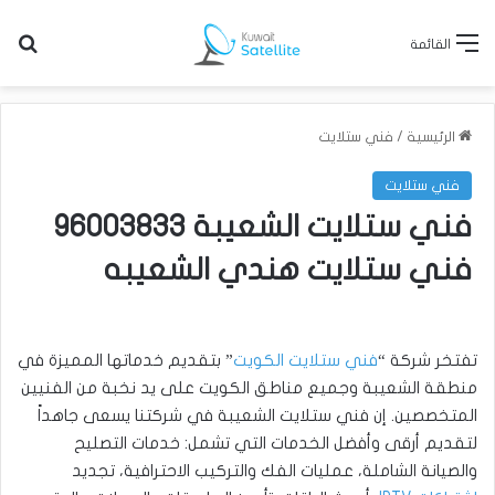
بح
القائمة
الرئيسية
/
فني ستلايت
فني ستلايت
فني ستلايت الشعيبة 96003833
فني ستلايت هندي الشعيبه
تفتخر شركة “
فني ستلايت الكويت
” بتقديم خدماتها المميزة في
منطقة الشعيبة وجميع مناطق الكويت على يد نخبة من الفنيين
المتخصصين. إن فني ستلايت الشعيبة في شركتنا يسعى جاهداً
لتقديم أرقى وأفضل الخدمات التي تشمل: خدمات التصليح
والصيانة الشاملة، عمليات الفك والتركيب الاحترافية، تجديد