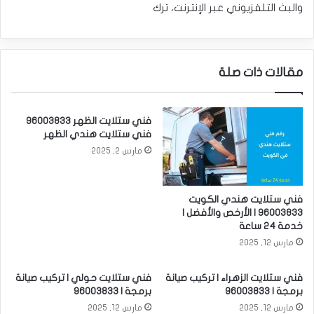
والبث التلفزيوني عبر الإنترنت، ترك
مقالات ذات صلة
فني ستلايت الظهر 96003833
فني ستلايت هندي الظهر
مارس 2, 2025
فني ستلايت هندي الكويت
96003833 | الأرخص والأفضل |
خدمة 24 ساعة
مارس 12, 2025
فني ستلايت الزهراء | تركيب صيانة
فني ستلايت حولي | تركيب صيانة
برمجة | 96003833
برمجة | 96003833
مارس 12, 2025
مارس 12, 2025