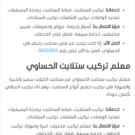
خدماتنا
: تركيب الستلايت، صيانة الستلايت، برمجة الرسيفرات،
تمديد الوصلات، تركيب الشاشات، تركيب الستاندات.
مزايا الاتصال بنا
: أسعار رخيصة، عروض وخصومات، فنيين
محترفين، خدمة سريعة، ضمان على الخدمات.
اتصل الآن
: إذا كنت تبحث عن فني ستلايت رخيص في
الحساوي، اتصل بنا الآن على رقم
96003833
.
معلم تركيب ستلايت الحساوي ‍
معلم تركيب ستلايت الحساوي من ستلايت الكويت يتميز بالخبرة
والمهارة في تركيب جميع أنواع الستلايت. نوفر لك تركيب احترافي
بأعلى جودة.
خدماتنا
: تركيب الستلايت، صيانة الستلايت، برمجة الرسيفرات،
تمديد الوصلات، تركيب الشاشات، تركيب الستاندات.
مزايا الاتصال بنا
: معلم تركيب محترف، خبرة ومهارة، تركيب
احترافي، خدمة سريعة، ضمان على الخدمات.