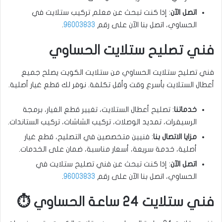
اتصل الآن
: إذا كنت تبحث عن معلم تركيب ستلايت في
الحساوي، اتصل بنا الآن على رقم
96003833
.
فني تصليح ستلايت الحساوي ️
فني تصليح ستلايت الحساوي من ستلايت الكويت يصلح جميع
أعطال الستلايت بأسرع وقت وأقل تكلفة. نوفر لك قطع غيار أصلية.
خدماتنا
: تصليح أعطال الستلايت، تغيير قطع الغيار، برمجة
الرسيفرات، تمديد الوصلات، تركيب الشاشات، تركيب الستاندات.
مزايا الاتصال بنا
: فنيين متخصصين في التصليح، قطع غيار
أصلية، خدمة سريعة، أسعار مناسبة، ضمان على الخدمات.
اتصل الآن
: إذا كنت تبحث عن فني تصليح ستلايت في
الحساوي، اتصل بنا الآن على رقم
96003833
.
فني ستلايت 24 ساعة الحساوي ⏱️