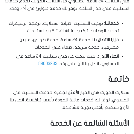
فني ستلايت 24 ساعة الحساوي من ستلايت الكويت يقدم خدمات
الستلايت على مدار الساعة. نوفر لك خدمة طوارئ في أي وقت.
خدماتنا
: تركيب الستلايت، صيانة الستلايت، برمجة الرسيفرات،
تمديد الوصلات، تركيب الشاشات، تركيب الستاندات.
مزايا الاتصال بنا
: خدمة 24 ساعة، خدمة طوارئ، فنيين
محترفين، خدمة سريعة، ضمان على الخدمات.
اتصل الآن
: إذا كنت تبحث عن فني ستلايت 24 ساعة في
الحساوي، اتصل بنا الآن على رقم
96003833
.
خاتمة
ستلايت الكويت هي الخيار الأمثل لجميع خدمات الستلايت في
الحساوي. نوفر لك خدمات عالية الجودة بأسعار تنافسية. اتصل بنا
الآن واستمتع بأفضل تجربة مشاهدة.
الأسئلة الشائعة عن الخدمة