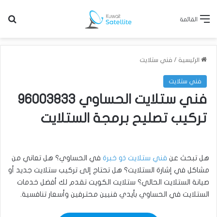
بح
القائمة
الرئيسية
/
فني ستلايت
فني ستلايت
فني ستلايت الحساوي 96003833
تركيب تصليح برمجة الستلايت
هل تبحث عن
فني ستلايت ذو خبرة
في الحساوي؟ هل تعاني من
مشاكل في إشارة الستلايت؟ هل تحتاج إلى تركيب ستلايت جديد أو
صيانة الستلايت الحالي؟ ستلايت الكويت تقدم لك أفضل خدمات
الستلايت في الحساوي بأيدي فنيين محترفين وأسعار تنافسية.