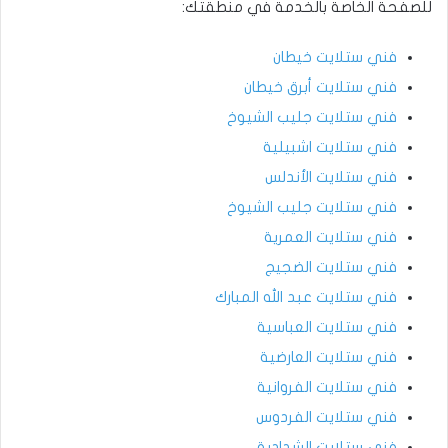
للصفحة الخاصة بالخدمة في منطقتك:
فني ستلايت خيطان
فني ستلايت أبرق خيطان
فني ستلايت جليب الشيوخ
فني ستلايت اشبيلية
فني ستلايت الأندلس
فني ستلايت جليب الشيوخ
فني ستلايت العمرية
فني ستلايت الضجيج
فني ستلايت عبد الله المبارك
فني ستلايت العباسية
فني ستلايت العارضية
فني ستلايت الفروانية
فني ستلايت الفردوس
فني ستلايت الشدادية