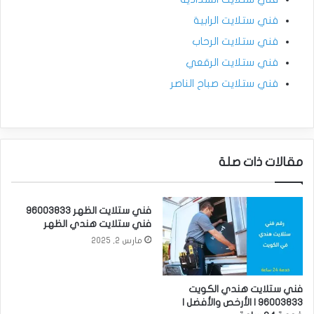
فني ستلايت الرابية
فني ستلايت الرحاب
فني ستلايت الرقعي
فني ستلايت صباح الناصر
مقالات ذات صلة
فني ستلايت الظهر 96003833
فني ستلايت هندي الظهر
مارس 2, 2025
فني ستلايت هندي الكويت
96003833 | الأرخص والأفضل |