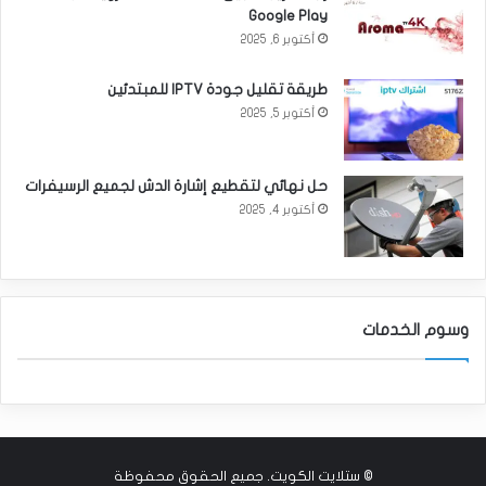
Google Play
أكتوبر 6, 2025
طريقة تقليل جودة IPTV للمبتدئين
أكتوبر 5, 2025
حل نهائي لتقطيع إشارة الدش لجميع الرسيفرات
أكتوبر 4, 2025
وسوم الخدمات
©
ستلايت الكويت
. جميع الحقوق محفوظة