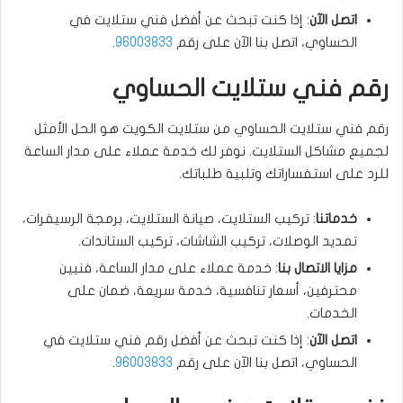
اتصل الآن
: إذا كنت تبحث عن أفضل فني ستلايت في
الحساوي، اتصل بنا الآن على رقم
96003833
.
رقم فني ستلايت الحساوي
رقم فني ستلايت الحساوي من ستلايت الكويت هو الحل الأمثل
لجميع مشاكل الستلايت. نوفر لك خدمة عملاء على مدار الساعة
للرد على استفساراتك وتلبية طلباتك.
خدماتنا
: تركيب الستلايت، صيانة الستلايت، برمجة الرسيفرات،
تمديد الوصلات، تركيب الشاشات، تركيب الستاندات.
مزايا الاتصال بنا
: خدمة عملاء على مدار الساعة، فنيين
محترفين، أسعار تنافسية، خدمة سريعة، ضمان على
الخدمات.
اتصل الآن
: إذا كنت تبحث عن أفضل رقم فني ستلايت في
الحساوي، اتصل بنا الآن على رقم
96003833
.