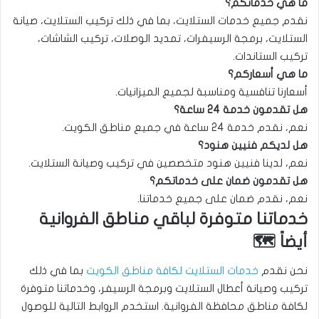
ما هي خدماتكم؟
نقدم جميع خدمات الستلايت، بما في ذلك تركيب الستلايت، صيانة
الستلايت، برمجة الرسيفرات، تمديد الوصلات، تركيب الشاشات،
تركيب الستاندات.
ما هي أسعاركم؟
أسعارنا تنافسية ومناسبة لجميع الميزانيات.
هل تقدمون خدمة 24 ساعة؟
نعم، نقدم خدمة 24 ساعة في جميع مناطق الكويت.
هل لديكم فنيين هنود؟
نعم، لدينا فنيين هنود متخصصين في تركيب وصيانة الستلايت.
هل تقدمون ضمان على خدماتكم؟
نعم، نقدم ضمان على جميع خدماتنا.
خدماتنا متوفرة لباقي مناطق الفروانية
أيضاً 🗺️
نحن نقدم
خدمات الستلايت لكافة مناطق الكويت
بما في ذلك
تركيب وصيانة أعطال الستلايت وبرمجة الرسيفر، وخدماتنا متوفرة
لكافة مناطق محافظة الفروانية. استخدم الروابط التالية للوصول