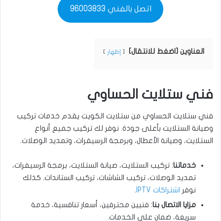
اتصل بالفني 96003833
العناوين [اضغط للانتقال]
إظهار
فني ستلايت الحساوي
فني ستلايت الحساوي من ستلايت الكويت يقدم خدمات تركيب
وصيانة الستلايت بأعلى جودة. نوفر لك تركيب جميع أنواع
الستلايت، وصيانة الأعطال، وبرمجة الرسيفرات، وتمديد الوصلات.
خدماتنا
: تركيب الستلايت، صيانة الستلايت، برمجة الرسيفرات،
تمديد الوصلات، تركيب الشاشات، تركيب الستاندات. كذلك
نوفر
اشتراكات IPTV
.
مزايا الاتصال بنا
: فنيين محترفين، أسعار تنافسية، خدمة
سريعة، ضمان على الخدمات.