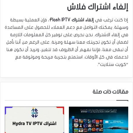
إلغاء اشتراك فلاش
إذا كنت ترغب في
إلغاء اشتراك Flash IPTV
، فإن العملية بسيطة
وسهلة. يمكنك التواصل مع دعم العملاء للحصول على المساعدة
في إلغاء الاشتراك. نحن نحرص على توفير كل المعلومات اللازمة
لضمان أن تكون تجربتك معنا سهلة ومرنة. على الرغم من أننا نأمل
أن تبقى معنا، فإننا نفهم أن الظروف قد تتغير، ونريد أن نكون هنا
لدعمك في كل الأوقات. استمتع بتجربة مريحة وموثوقة مع
“كويت ستلايت”.
مقالات ذات صلة