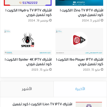
اشتراك Zina TV IPTV | الكويت |
اشتراك Hydra TV IPTV | الكويت |
كود تفعيل فوري
كود تفعيل فوري
أكتوبر 5, 2024
نوفمبر 19, 2024
اشتراك Ibo Player IPTV | الكويت |
اشتراك Spider 4K IPTV | الكويت |
كود تفعيل فوري
كود تفعيل فوري
مايو 15, 2023
مايو 15, 2023
الأخيرة
الأشهر
اشتراك Lion TV IPTV | الكويت | كود تفعيل