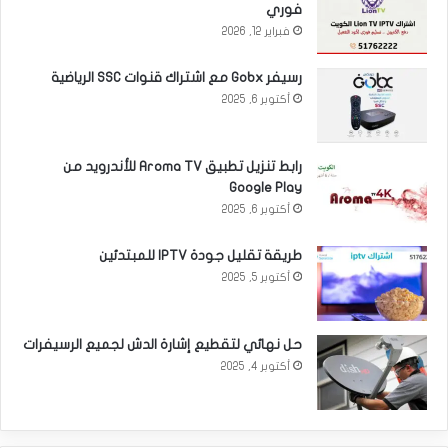
فوري
فبراير 12, 2026
رسيفر Gobx مع اشتراك قنوات SSC الرياضية
أكتوبر 6, 2025
رابط تنزيل تطبيق Aroma TV للأندرويد من
Google Play
أكتوبر 6, 2025
طريقة تقليل جودة IPTV للمبتدئين
أكتوبر 5, 2025
حل نهائي لتقطيع إشارة الدش لجميع الرسيفرات
أكتوبر 4, 2025