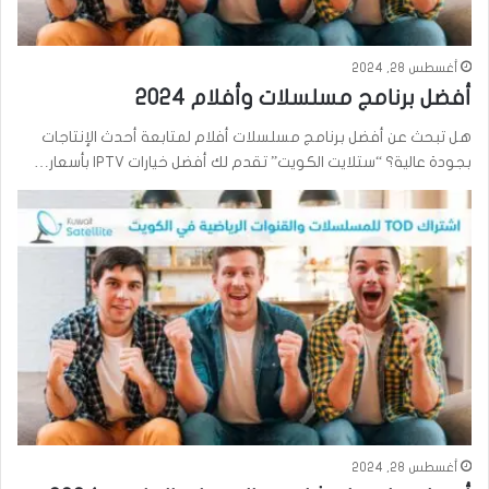
أغسطس 28, 2024
أفضل برنامج مسلسلات وأفلام 2024
هل تبحث عن أفضل برنامج مسلسلات أفلام لمتابعة أحدث الإنتاجات
بجودة عالية؟ “ستلايت الكويت” تقدم لك أفضل خيارات IPTV بأسعار…
أغسطس 28, 2024