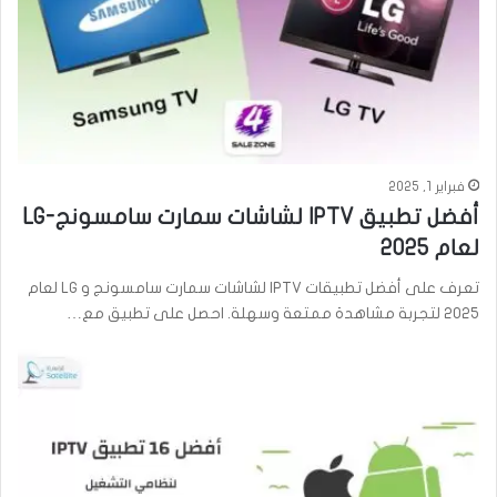
فبراير 1, 2025
أفضل تطبيق IPTV لشاشات سمارت سامسونج-LG
لعام 2025
تعرف على أفضل تطبيقات IPTV لشاشات سمارت سامسونج و LG لعام
2025 لتجربة مشاهدة ممتعة وسهلة. احصل على تطبيق مع…