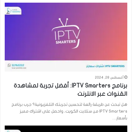
أغسطس 28, 2024
برنامج IPTV Smarters: أفضل تجربة لمشاهدة
القنوات عبر الانترنت
هل تبحث عن طريقة رائعة لتحسين تجربتك التلفزيونية؟ جرب برنامج
IPTV Smarters من ستلايت الكويت، واحصل على اشتراك مميز
بأسعار…