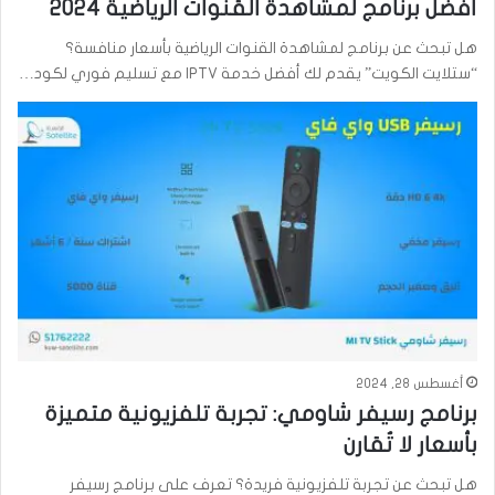
أفضل برنامج لمشاهدة القنوات الرياضية 2024
هل تبحث عن برنامج لمشاهدة القنوات الرياضية بأسعار منافسة؟
“ستلايت الكويت” يقدم لك أفضل خدمة IPTV مع تسليم فوري لكود…
أغسطس 28, 2024
برنامج رسيفر شاومي: تجربة تلفزيونية متميزة
بأسعار لا تُقارن
هل تبحث عن تجربة تلفزيونية فريدة؟ تعرف على برنامج رسيفر