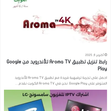
أكتوبر 6, 2025
رابط تنزيل تطبيق Aroma TV للأندرويد من Google
Play
احصل على تجربة ترفيهية فريدة مع تطبيق Aroma TV للأندرويد
المتوفر على Google Play. نحن في Aroma TV الكويت نقدم…