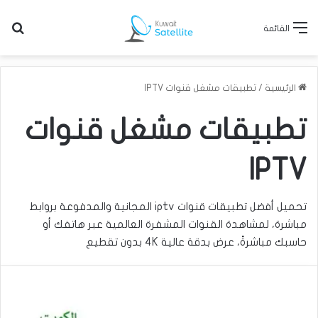
بح
القائمة
الرئيسية
/
تطبيقات مشغل قنوات IPTV
تطبيقات مشغل قنوات
IPTV
تحميل أفضل تطبيقات
قنوات iptv
المجانية والمدفوعة بروابط
مباشرة، لمشاهدة القنوات المشفرة العالمية عبر هاتفك أو
حاسبك مباشرةً، عرض بدقة عالية 4K بدون تقطيع