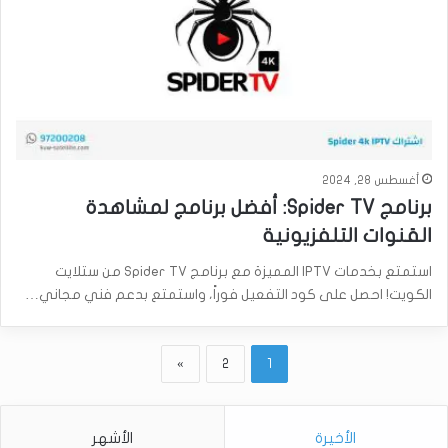
أغسطس 28, 2024
برنامج Spider TV: أفضل برنامج لمشاهدة
القنوات التلفزيونية
استمتع بخدمات IPTV المميزة مع برنامج Spider TV من ستلايت
الكويت! احصل على كود التفعيل فوراً، واستمتع بدعم فني مجاني…
»
2
1
الأخيرة
الأشهر