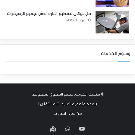
حل نهائي لتقطيع إشارة الدش لجميع الرسيفرات
أكتوبر 4, 2025
وسوم الخدمات
©
ستلايت الكويت
. جميع الحقوق محفوظة
برمجة وتصميم [
فريق شام التقني
]
من نحن
اتصل بنا
‫YouTube
واتساب
Google