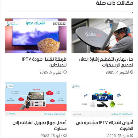
مقالات ذات صلة
حل نهائي لتقطيع إشارة الدش
طريقة تقليل جودة IPTV
لجميع الرسيفرات
للمبتدئين
أكتوبر 4, 2025
أكتوبر 5, 2025
أقوى اشتراك IPTV مشفرة في
أفضل جهاز تحويل الشاشة إلى
الكويت
سمارت
مايو 15, 2023
مايو 15, 2023