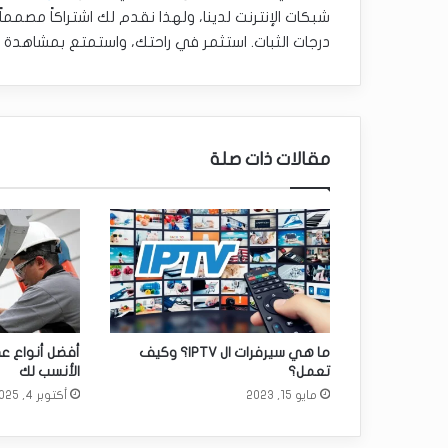
شبكات الإنترنت لدينا، ولهذا نقدم لك اشتراكاً مصم
درجات الثبات. استثمر في راحتك، واستمتع بمشاهدة ب
مقالات ذات صلة
ما هي سيرفرات ال IPTV؟ وكيف
أفضل أنواع ع
تعمل؟
الأنسب لك
مايو 15, 2023
أكتوبر 4, 2025