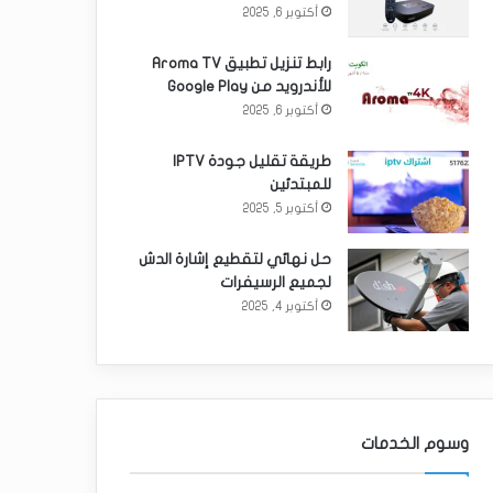
أكتوبر 6, 2025
رابط تنزيل تطبيق Aroma TV
للأندرويد من Google Play
أكتوبر 6, 2025
طريقة تقليل جودة IPTV
للمبتدئين
أكتوبر 5, 2025
حل نهائي لتقطيع إشارة الدش
لجميع الرسيفرات
أكتوبر 4, 2025
وسوم الخدمات