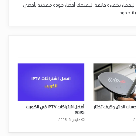
ماً ليعمل بكفاءة فائقة، ليمنحك أفضل جودة ممكنة بأقصى
لا حدود.
دسات الدش وكيف تختار
أفضل اشتراكات IPTV في الكويت
2025
مارس 3, 2025