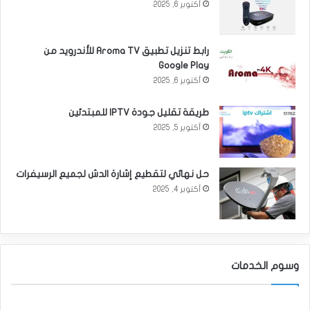
أكتوبر 6, 2025
رابط تنزيل تطبيق Aroma TV للأندرويد من
Google Play
أكتوبر 6, 2025
طريقة تقليل جودة IPTV للمبتدئين
أكتوبر 5, 2025
حل نهائي لتقطيع إشارة الدش لجميع الرسيفرات
أكتوبر 4, 2025
وسوم الخدمات