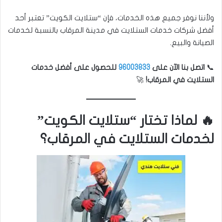
ولأننا نوفر جميع هذه الخدمات، فإن “ستلايت الكويت” تعتبر أحد
أفضل شركات خدمات الستلايت في مدينة المرقاب بالنسبة لخدمات
الصيانة والبيع.
📞
اتصل بنا الآن على
96003833
للحصول على أفضل خدمات
الستلايت في المرقاب!
🚀
🔥 لماذا تختار “ستلايت الكويت”
لخدمات الستلايت في المرقاب؟