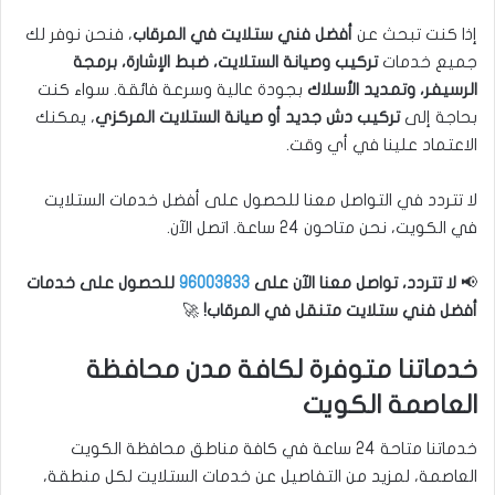
إذا كنت تبحث عن
أفضل فني ستلايت في المرقاب
، فنحن نوفر لك
جميع خدمات
تركيب وصيانة الستلايت، ضبط الإشارة، برمجة
الرسيفر، وتمديد الأسلاك
بجودة عالية وسرعة فائقة. سواء كنت
بحاجة إلى
تركيب دش جديد أو صيانة الستلايت المركزي
، يمكنك
الاعتماد علينا في أي وقت.
لا تتردد في التواصل معنا للحصول على أفضل خدمات الستلايت
في الكويت، نحن متاحون 24 ساعة. اتصل الآن.
📢
لا تتردد، تواصل معنا الآن على
96003833
للحصول على خدمات
أفضل فني ستلايت متنقل في المرقاب!
🚀
خدماتنا متوفرة لكافة مدن محافظة
العاصمة الكويت
خدماتنا متاحة 24 ساعة في كافة مناطق محافظة الكويت
العاصمة، لمزيد من التفاصيل عن خدمات الستلايت لكل منطقة،