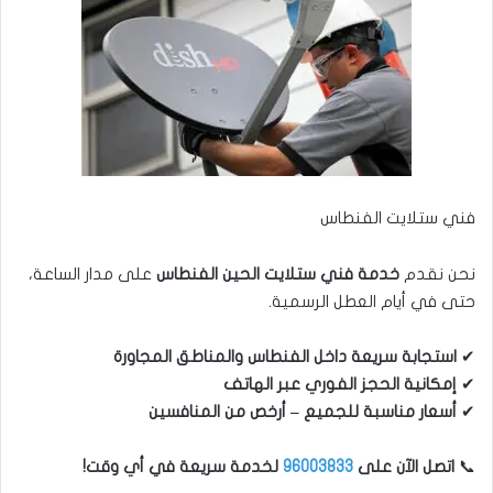
فني ستلايت الفنطاس
نحن نقدم
خدمة فني ستلايت الحين الفنطاس
على مدار الساعة،
حتى في أيام العطل الرسمية.
✔
استجابة سريعة داخل الفنطاس والمناطق المجاورة
✔
إمكانية الحجز الفوري عبر الهاتف
✔
أسعار مناسبة للجميع – أرخص من المنافسين
📞
اتصل الآن على
96003833
لخدمة سريعة في أي وقت!