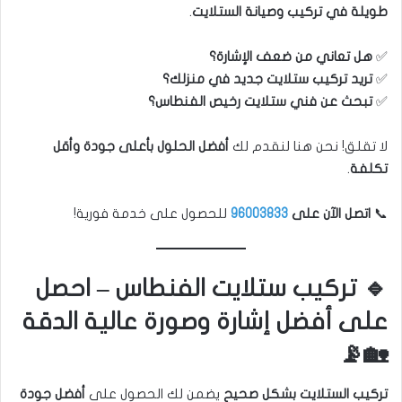
طويلة في تركيب وصيانة الستلايت
.
✅
هل تعاني من ضعف الإشارة؟
✅
تريد تركيب ستلايت جديد في منزلك؟
✅
تبحث عن فني ستلايت رخيص الفنطاس؟
لا تقلق! نحن هنا لنقدم لك
أفضل الحلول بأعلى جودة وأقل
تكلفة
.
📞
اتصل الآن على
96003833
للحصول على خدمة فورية!
🔹 تركيب ستلايت الفنطاس – احصل
على أفضل إشارة وصورة عالية الدقة
🏡📡
تركيب الستلايت بشكل صحيح
يضمن لك الحصول على
أفضل جودة