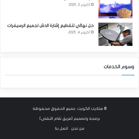
أكتوبر 5, 2025
حل نهائي لتقطيع إشارة الدش لجميع الرسيفرات
أكتوبر 4, 2025
وسوم الخدمات
©
ستلايت الكويت
. جميع الحقوق محفوظة
برمجة وتصميم [
فريق شام التقني
]
من نحن
اتصل بنا