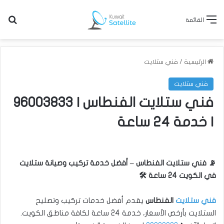
بح
القائمة
الرئيسية
/
فني ستلايت
فني ستلايت
فني ستلايت الفنطاس | 96003833
| خدمة 24 ساعة
📡 فني ستلايت الفنطاس – أفضل خدمة تركيب وصيانة ستلايت
في الكويت 24 ساعة 🛠️
فني ستلايت
الفنطاس
يقدم أفضل خدمات تركيب وتصليح
الستلايت بأرخص الأسعار، خدمة 24 ساعة لكافة مناطق الكويت.