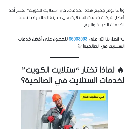
ولأننا نوفر جميع هذه الخدمات، فإن “ستلايت الكويت” تعتبر أحد
أفضل شركات خدمات الستلايت في مدينة الصالحية بالنسبة
لخدمات الصيانة والبيع.
📞
اتصل بنا الآن على
96003833
للحصول على أفضل خدمات
الستلايت في الصالحية!
🚀
🔥 لماذا تختار “ستلايت الكويت”
لخدمات الستلايت في الصالحية؟