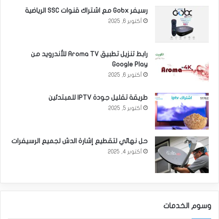
رسيفر Gobx مع اشتراك قنوات SSC الرياضية
أكتوبر 6, 2025
رابط تنزيل تطبيق Aroma TV للأندرويد من
Google Play
أكتوبر 6, 2025
طريقة تقليل جودة IPTV للمبتدئين
أكتوبر 5, 2025
حل نهائي لتقطيع إشارة الدش لجميع الرسيفرات
أكتوبر 4, 2025
وسوم الخدمات