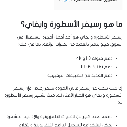
إظهار
ما هو رسيفر الأسطورة وايفاي؟
رسيفر الأسطورة وايفاي هو أحد أفضل أجهزة الاستقبال في
السوق. فهو يتميز بالعديد من الميزات الرائعة، بما في ذلك:
دعم قنوات HD و 4K
دعم تقنية Wi-Fi
دعم العديد من التطبيقات الترفيهية
إذا كنت تبحث عن رسيفر عالي الجودة بسعر رخيص، فإن رسيفر
الأسطورة وايفاي هو الخيار الأمثل لك. حيث يشتهر رسيفر الأسطورة
ب:
دعمه لعدد كبير من القنوات التلفزيونية والإذاعية المشفرة.
يمكن استخدامه لتسجيل البرامج التلفزيونية والأفلام