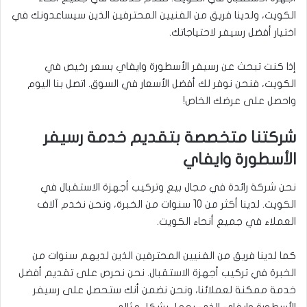
الكويت، ولدينا فريق من الفنيين المحترفين الذين سيساعدونك في
اختيار أفضل رسيفر لاحتياجاتك.
إذا كنت تبحث عن رسيفر الأسطورة وايفاي بسعر رخيص في
الكويت، فنحن نوفر لك أفضل الأسعار في السوق. اتصل بنا اليوم
واحصل على عرضك الخاص!
شركتنا متخصصة بتقديم خدمة رسيفر
الأسطورة وايفاي
نحن شركة رائدة في مجال بيع وتركيب أجهزة الاستقبال في
الكويت. لدينا أكثر من 10 سنوات من الخبرة، ونحن نخدم آلاف
العملاء في جميع أنحاء الكويت.
كما لدينا فريق من الفنيين المحترفين الذين لديهم سنوات من
الخبرة في تركيب أجهزة الاستقبال. نحن نحرص على تقديم أفضل
خدمة ممكنة لعملائنا، ونحن نضمن أنك ستحصل على رسيفر
الأسطورة وايفاي الذي يعمل بشكل مثالي.