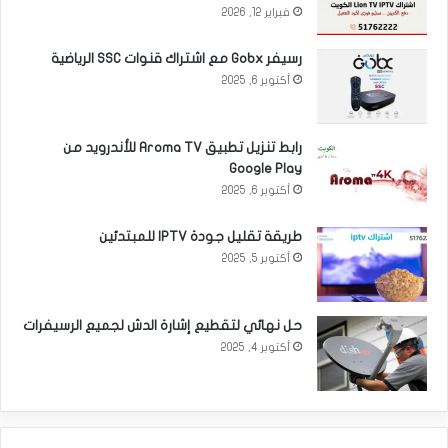
فبراير 12, 2026
رسيفر Gobx مع اشتراك قنوات SSC الرياضية
أكتوبر 6, 2025
رابط تنزيل تطبيق Aroma TV للأندرويد من
Google Play
أكتوبر 6, 2025
طريقة تقليل جودة IPTV للمبتدئين
أكتوبر 5, 2025
حل نهائي لتقطيع إشارة الدش لجميع الرسيفرات
أكتوبر 4, 2025