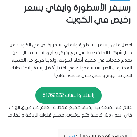
رسيفر الأسطورة وايفاي بسعر
رخيص في الكويت
احصل على رسيفر الأسطورة وايفاي بسعر رخيص في الكويت من
خلال شركتنا المتخصصة في بيع وتركيب أجهزة الاستقبال. نحن
نقدم خدماتنا في جميع أنحاء الكويت، ولدينا فريق من الفنيين
المحترفين الذين سيساعدونك في اختيار أفضل رسيفر لاحتياجاتك.
اتصل بنا اليوم واحصل على عرضك الخاص!
راسلنا واتساب 51762222
عالم من المتعة بين يديك، جميع محطات العالم عن طريق الواي
فاي بدون دش.خاصية فتح يوتيوب. جميع قنوات الرياضة والأفلام.
العناوين [اضغط للانتقال]