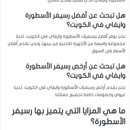
هل تبحث عن أفضل رسيفر الأسطورة
وايفاي في الكويت؟
نحن نوفر أفضل رسيفرات الأسطورة وايفاي في الكويت. لدينا
مجموعة واسعة من الأجهزة للاختيار من بينها، ونحن نقدم أفضل
الأسعار في السوق.
هل تبحث عن أرخص رسيفر الأسطورة
وايفاي في الكويت؟
نحن نقدم أرخص رسيفرات الأسطورة وايفاي في الكويت. لدينا
عروض وخصومات خاصة لجميع عملائنا.
ما هي المزايا التي يتميز بها رسيفر
الأسطورة؟