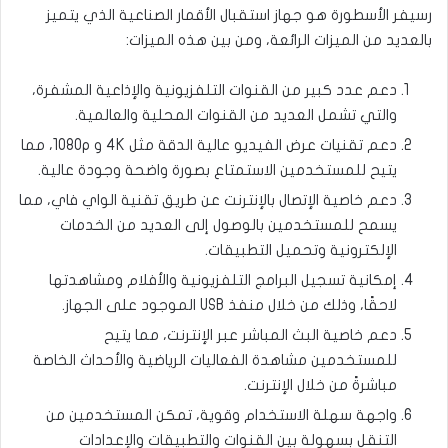
رسيفر الأسطورة هو جهاز استقبال الأقمار الصناعية الذي يتميز
بالعديد من الميزات الرائعة، ومن بين هذه الميزات:
دعم عدد كبير من القنوات التلفزيونية والإذاعية المشفرة،
والتي تشمل العديد من القنوات المحلية والعالمية.
دعم تقنيات عرض الفيديو عالية الدقة مثل 4K و 1080p، مما
يتيح للمستخدمين الاستمتاع بصورة واضحة وجودة عالية.
دعم خاصية الإتصال بالإنترنت عن طريق تقنية الواي فاي، مما
يسمح للمستخدمين بالوصول إلى العديد من الخدمات
الإلكترونية وتحميل التطبيقات.
إمكانية تسجيل البرامج التلفزيونية والأفلام ومشاهدتها
لاحقًا، وذلك من خلال منفذ USB الموجود على الجهاز.
دعم خاصية البث المباشر عبر الإنترنت، مما يتيح
للمستخدمين مشاهدة الفعاليات الرياضية والأحداث الخاصة
مباشرةً من خلال الإنترنت.
واجهة سهلة الاستخدام وقوية، تمكن المستخدمين من
التنقل بسهولة بين القنوات والتطبيقات والإعدادات