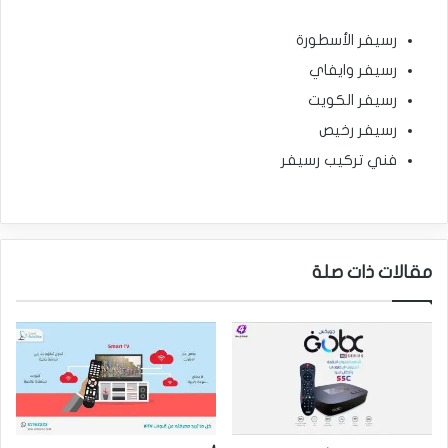
رسيفر الأسطورة
رسيفر وايفاي
رسيفر الكويت
رسيفر رخيص
فني تركيب رسيفر
مقالات ذات صلة