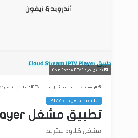
تطبيق Cloud Stream IPTV Player
الرئيسية
/
تطبيقات مشغل قنوات IPTV
/
تطبيق مشغل Cloud Stream IPTV Player
تطبيقات مشغل قنوات IPTV
تطبيق مشغل Cloud Stream IPTV Player
مشغل كلاود ستريم