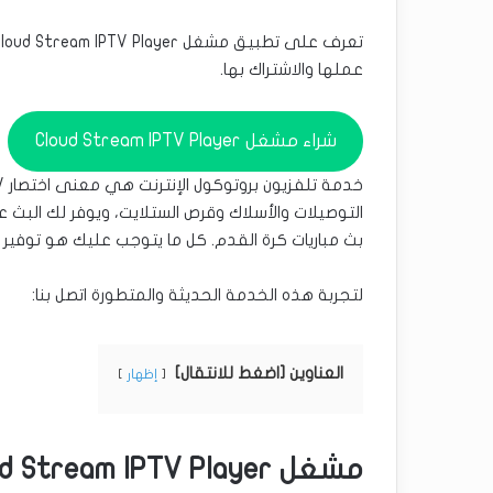
عملها والاشتراك بها.
شراء مشغل Cloud Stream IPTV Player
التوصيلات والأسلاك وقرص الستلايت، ويوفر لك البث
بث مباريات كرة القدم. كل ما يتوجب عليك هو توفير ش
لتجربة هذه الخدمة الحديثة والمتطورة اتصل بنا:
العناوين [اضغط للانتقال]
إظهار
مشغل Cloud Stream IPTV Player