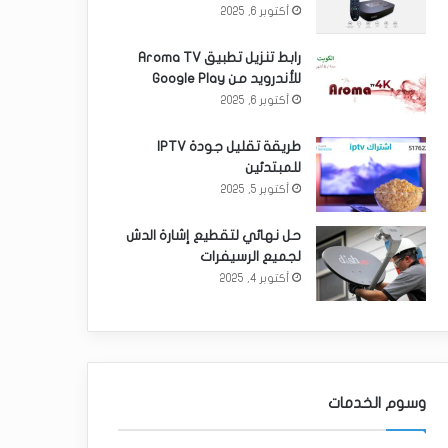
أكتوبر 6, 2025
رابط تنزيل تطبيق Aroma TV
للأندرويد من Google Play
أكتوبر 6, 2025
طريقة تقليل جودة IPTV
للمبتدئين
أكتوبر 5, 2025
حل نهائي لتقطيع إشارة الدش
لجميع الرسيفرات
أكتوبر 4, 2025
وسوم الخدمات