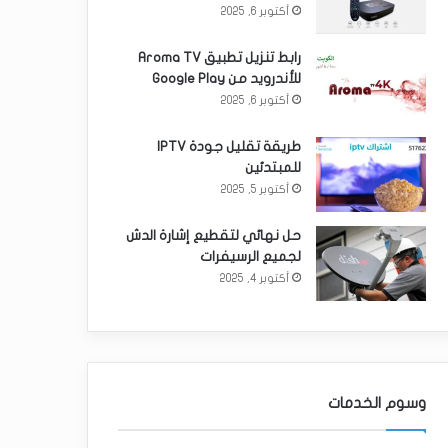
أكتوبر 6, 2025
رابط تنزيل تطبيق Aroma TV
للأندرويد من Google Play
أكتوبر 6, 2025
طريقة تقليل جودة IPTV
للمبتدئين
أكتوبر 5, 2025
حل نهائي لتقطيع إشارة الدش
لجميع الرسيفرات
أكتوبر 4, 2025
وسوم الخدمات