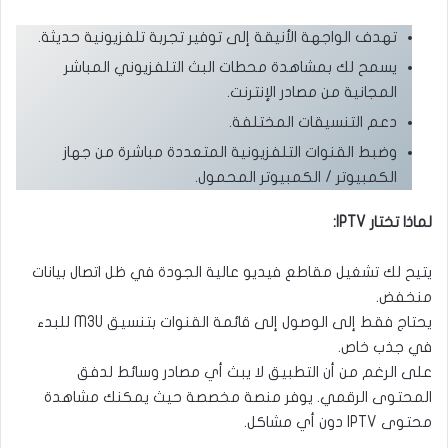
تهدف الواجهة الأنيقة إلى توفير تجربة تلفزيونية حديثة.
يسمح لك بمشاهدة محطات البث التلفزيوني المباشر
المجانية من مصادر الإنترنت.
دعم التنسيقات المختلفة.
وضبط القنوات التلفزيونية المتعددة مباشرة من جهاز
الكمبيوتر / الكمبيوتر المحمول.
لماذا تختار IPTV:
يتيح لك تشغيل مقاطع فيديو عالية الجودة في ظل اتصال بيانات
منخفض.
يحتاج فقط إلى الوصول إلى قائمة القنوات بتنسيق M3U للبدء
في جذب خاص.
على الرغم من أن التطبيق لا يبث أي مصادر وسائط لدفق
المحتوى الرقمي. يوفر منصة مخصصة حيث يمكنك مشاهدة
محتوى IPTV دون أي مشاكل.