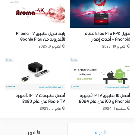
تنزيل Eliaa Pro APK لنظام
رابط تنزيل تطبيق Aroma TV
Android – أحدث إصدار
للأندرويد من Google Play
أكتوبر 10, 2023
أكتوبر 6, 2025
أفضل 16 تطبيق IPTV لأجهزة
أفضل تطبيقات IPTV لأجهزة
Android و iOS في عام 2024
Apple TV في عام 2023
سبتمبر 1, 2024
مايو 15, 2023
الأخيرة
الأشهر