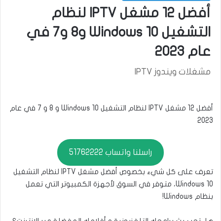
أفضل 12 مشغل IPTV لنظام
التشغيل Windows 10 و8 و7 في
عام 2023
مشغلات ويندوز IPTV
أفضل 12 مشغل IPTV لنظام التشغيل Windows 10 و 8 و 7 في عام
2023
راسلنا واتساب 51762222
تعرف على كل شيء بخصوص أفضل مشغل IPTV لنظام التشغيل
Windows 10، متوفر في السوق لأجهزة الكمبيوتر التي تعمل
بنظام Windows!