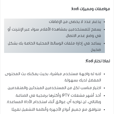
مواصفات ومميزات kodi:
يدعم عدد لا يحصى من الإضافات
يسمح للمستخدمين بمشاهدة الأفلام سواء عبر الإنترنت أو
في وضع عدم الاتصال.
يساعد في إدارة ملفات الوسائط المحلية الخاصة بك بشكل
صحيح.
لماذا تختار Kodi:
لانه له واجهة مستخدم مباشرة، بحيث يمكنك بث المحتوى
المفضل لديك بسهولة.
اختيار مناسب لكل من المستخدمين المبتدئين والمتقدمين.
أحد أشهر مشغلات IPTV وأكثرها برمجية في الصناعة.
وبالتالي، لن تواجه أي عوائق أثناء استخدام الأداة المساعدة.
متوافق مع جميع أنواع الأجهزة وأنظمة التشغيل تقريبًا.