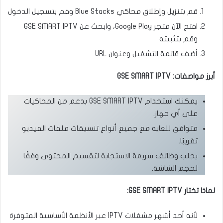
قم بتنزيل وإطلاق محاكي Blue Stacks وقم بتسجيل الدخول
افتح الآن متجر Google Play، وابحث عن GSE SMART IPTV
وقم بتثبيته
أضف قائمة التشغيل وعنوان URL
أبرز مواصفات: GSE SMART IPTV
يمكنك استخدام GSE SMART IPTV بدعم من المحاكيات
على أي جهاز.
متوافق للغاية مع جميع أنواع تنسيقات ملفات الفيديو
تقريبًا.
يجلب وظائف سريعة الاستجابة لتقسيم المحتوى وفقًا
لحجم الشاشة.
لماذا تختار GSE SMART IPTV:
لأنه أحد أشهر مشغلات IPTV عبر الأنظمة الأساسية المتوفرة