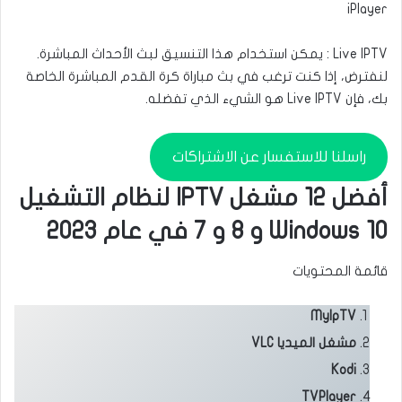
iPlayer
Live IPTV : يمكن استخدام هذا التنسيق لبث الأحداث المباشرة.
لنفترض، إذا كنت ترغب في بث مباراة كرة القدم المباشرة الخاصة
بك، فإن Live IPTV هو الشيء الذي تفضله.
راسلنا للاستفسار عن الاشتراكات
أفضل 12 مشغل IPTV لنظام التشغيل
Windows 10 و 8 و 7 في عام 2023
قائمة المحتويات
MyIpTV
مشغل الميديا ​​VLC
Kodi
TVPlayer