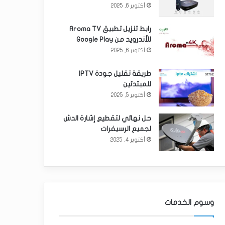
أكتوبر 6, 2025
رابط تنزيل تطبيق Aroma TV
للأندرويد من Google Play
أكتوبر 6, 2025
طريقة تقليل جودة IPTV
للمبتدئين
أكتوبر 5, 2025
حل نهائي لتقطيع إشارة الدش
لجميع الرسيفرات
أكتوبر 4, 2025
وسوم الخدمات